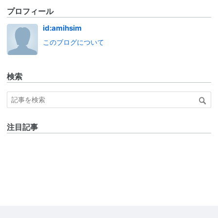
プロフィール
id:amihsim
このブログについて
検索
注目記事