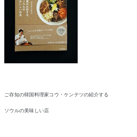
ご存知の韓国料理家コウ・ケンテツの紹介する
ソウルの美味しい店