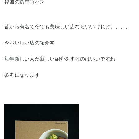
韓国の食堂
ゴハン
昔から有名で今でも美味しい店ならいいけれど、、、、
今おいしい店の紹介本
毎年新しい人が新しい紹介をするのはいいですね
参考になります