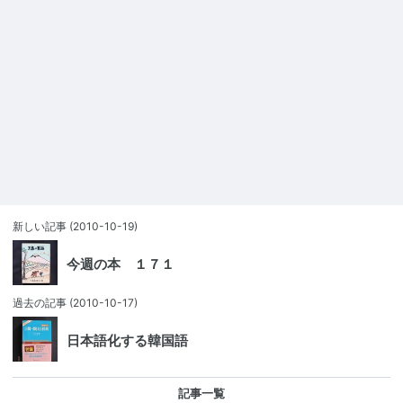
新しい記事
(2010-10-19)
今週の本 １７１
過去の記事
(2010-10-17)
日本語化する韓国語
記事一覧