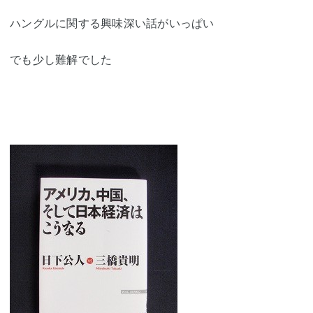
ハングルに関する興味深い話がいっぱい
でも少し難解でした