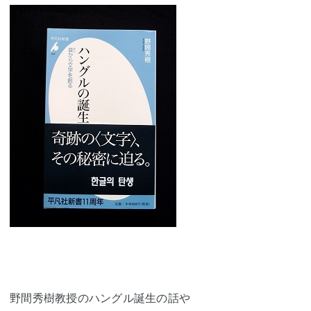
野間秀樹教授のハングル誕生の話や