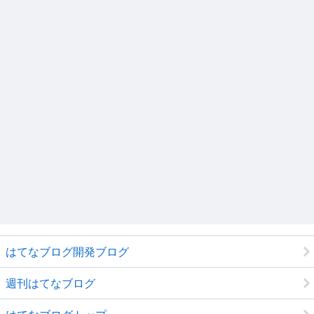
はてなブログ開発ブログ
週刊はてなブログ