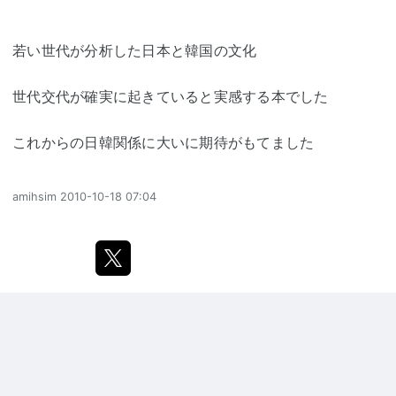
若い世代が分析した日本と韓国の文化
世代交代が確実に起きていると実感する本でした
これからの日韓関係に大いに期待がもてました
amihsim
2010-10-18 07:04